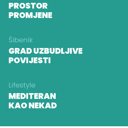
PROSTOR
PROMJENE
Šibenik
GRAD UZBUDLJIVE
POVIJESTI
Lifestyle
MEDITERAN
KAO NEKAD