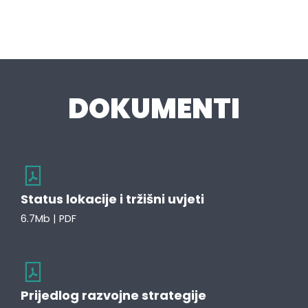
DOKUMENTI
Status lokacije i tržišni uvjeti
6.7Mb | PDF
Prijedlog razvojne strategije