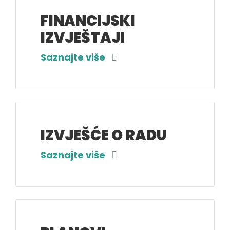
FINANCIJSKI
IZVJEŠTAJI
Saznajte više
IZVJEŠĆE O RADU
Saznajte više