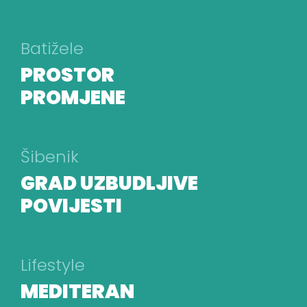
Batižele
PROSTOR
PROMJENE
Šibenik
GRAD UZBUDLJIVE
POVIJESTI
Lifestyle
MEDITERAN