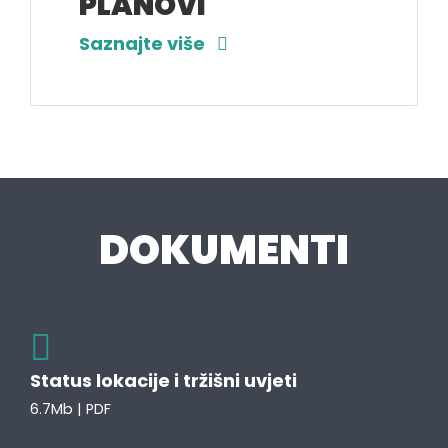
PLANOVI
Saznajte više
DOKUMENTI
Status lokacije i tržišni uvjeti
6.7Mb | PDF