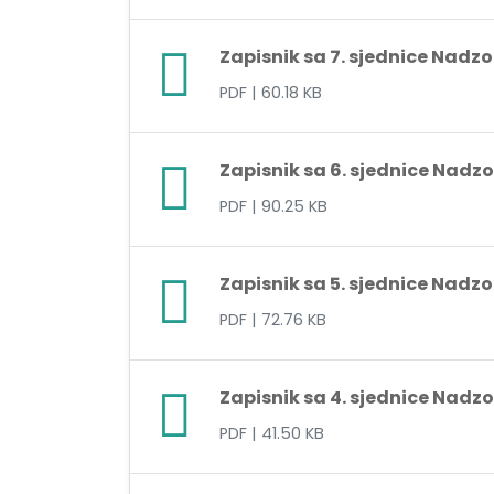
Zapisnik sa 7. sjednice Nadz
PDF
| 60.18 KB
Zapisnik sa 6. sjednice Nadz
PDF
| 90.25 KB
Zapisnik sa 5. sjednice Nadz
PDF
| 72.76 KB
Zapisnik sa 4. sjednice Nadz
PDF
| 41.50 KB