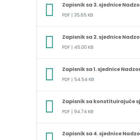
Zapisnik sa 3. sjednice Nadz
PDF
| 35.65 KB
Zapisnik sa 2. sjednice Nadz
PDF
| 45.00 KB
Zapisnik sa 1. sjednice Nadzo
PDF
| 54.54 KB
Zapisnik sa konstituirajuće 
PDF
| 94.74 KB
Zapisnik sa 4. sjednice Nadz