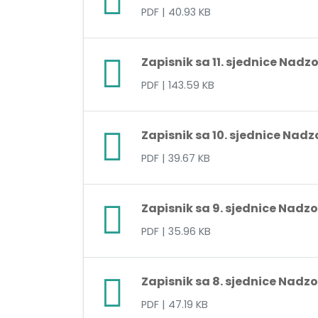
PDF
| 40.93 KB
Zapisnik sa 11. sjednice Nad
PDF
| 143.59 KB
Zapisnik sa 10. sjednice Nad
PDF
| 39.67 KB
Zapisnik sa 9. sjednice Nadz
PDF
| 35.96 KB
Zapisnik sa 8. sjednice Nadz
PDF
| 47.19 KB