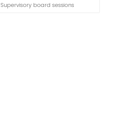
Supervisory board sessions